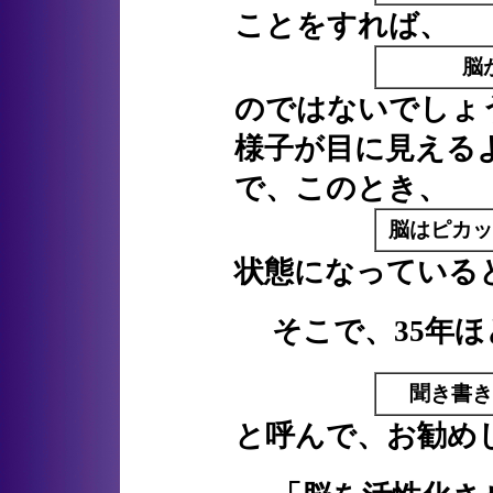
ことをすれば、
脳
のではないでしょ
様子が目に見える
で、このとき、
脳はピカッ
状態になっている
そこで、35年ほ
聞き書き
と呼んで、お勧め